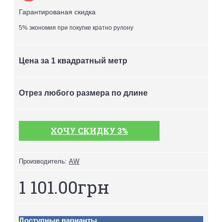
Гарантированая скидка
5% экономия при покупке кратно рулону
Цена за 1 квадратный метр
Отрез любого размера по длине
ХОЧУ СКИДКУ 3%
Производитель:
AW
1 101.00грн
Доступные варианты