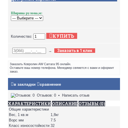
Ширина рулона,м:
КУПИТЬ
Количество:
Заказать в 1 клик
→
Заказать Ковролин AW Carrara 95 онлайн.
Оставьте ваш номер телефона. Менеджер свяжется с вами и оформит
заказ.
в закладки
сравнение
Отзывов: 0
•
Написать отзыв
ХАРАКТЕРИСТИКИ
ОПИСАНИЕ
ОТЗЫВЫ (0)
Общие характеристики
Вес, 1 кв.м
1,8кг
Ворс мм
7.5
Класс износостойкости
32