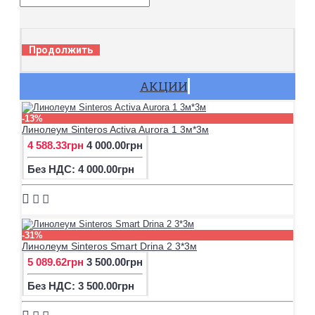
Продолжить
АКЦИИ
-13%
Линолеум Sinteros Activa Aurora 1 3м*3м
4 588.33грн
4 000.00грн
Без НДС: 4 000.00грн
-31%
Линолеум Sinteros Smart Drina 2 3*3м
5 089.62грн
3 500.00грн
Без НДС: 3 500.00грн