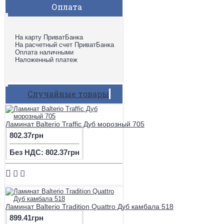
Оплата
На карту ПриватБанка
На расчетный счет ПриватБанка
Оплата наличными
Наложенный платеж
Случайные товары
Ламинат Balterio Traffic Дуб морозный 705
802.37грн
Без НДС: 802.37грн
Ламинат Balterio Tradition Quattro Дуб камбала 518
899.41грн