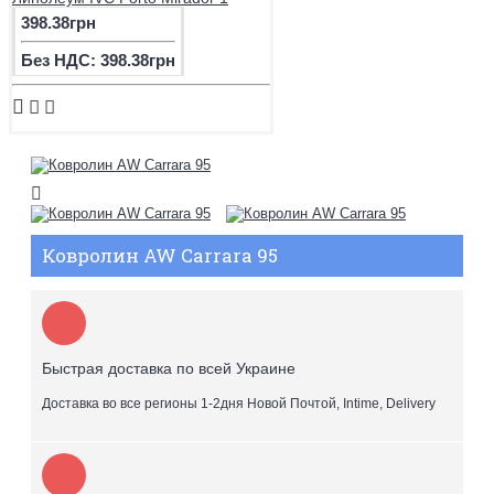
398.38грн
Без НДС: 398.38грн
Ковролин AW Carrara 95
Быстрая доставка по всей Украине
Доставка во все регионы 1-2дня Новой Почтой, Intime, Delivery