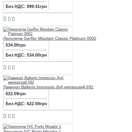
Без НДС: 899.41грн
Линолеум Gerflor Mipolam Classic Platinum 0002
534.00грн
Без НДС: 534.00грн
Ламинат Balterio Impressio Дуб имперский 692
622.59грн
Без НДС: 622.59грн
Линолеум IVC Porto Mirador 1