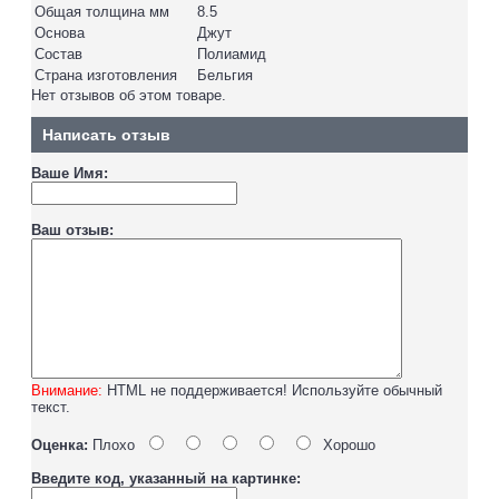
Общая толщина мм
8.5
Основа
Джут
Состав
Полиамид
Страна изготовления
Бельгия
Нет отзывов об этом товаре.
Написать отзыв
Ваше Имя:
Ваш отзыв:
Внимание:
HTML не поддерживается! Используйте обычный
текст.
Оценка:
Плохо
Хорошо
Введите код, указанный на картинке: