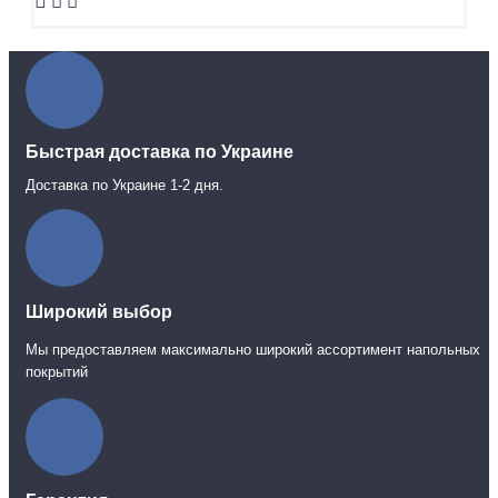
Быстрая доставка по Украине
Доставка по Украине 1-2 дня.
Широкий выбор
Мы предоставляем максимально широкий ассортимент напольных
покрытий