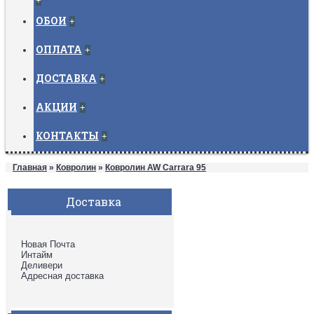
+
ОБОИ
+
ОПЛАТА
+
ДОСТАВКА
+
АКЦИИ
+
КОНТАКТЫ
+
Главная
»
Ковролин
»
Ковролин AW Carrara 95
Доставка
Новая Почта
Интайм
Деливери
Адресная доставка