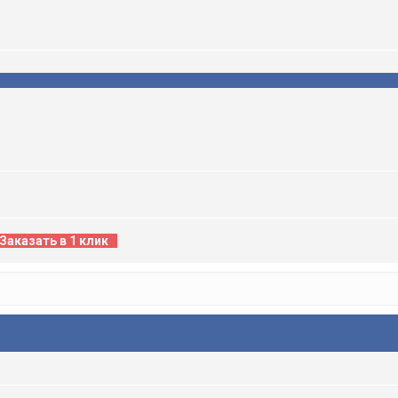
Заказать в 1 клик