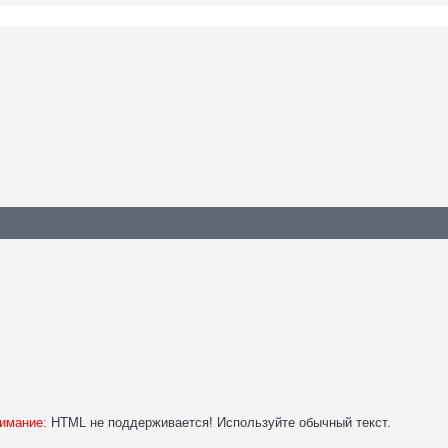
имание:
HTML не поддерживается! Используйте обычный текст.