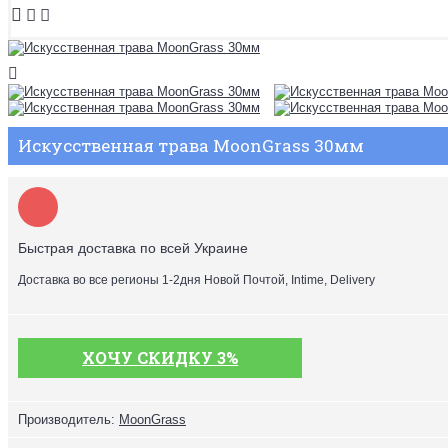
Искусственная трава MoonGrass 30мм
Быстрая доставка по всей Украине
Доставка во все регионы 1-2дня Новой Почтой, Intime, Delivery
ХОЧУ СКИДКУ 3%
Производитель:
MoonGrass