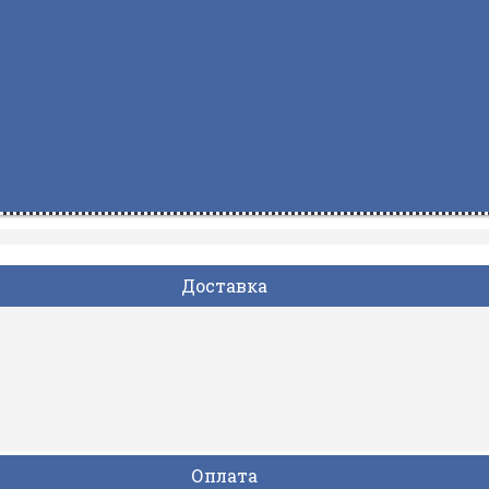
Доставка
Оплата