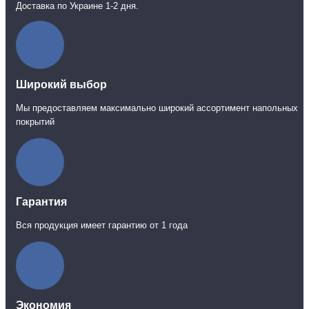
Доставка по Украине 1-2 дня.
Широкий выбор
Мы предоставляем максимально широкий ассортимент напольных
покрытий
Гарантия
Вся продукция имеет гарантию от 1 года
Экономия