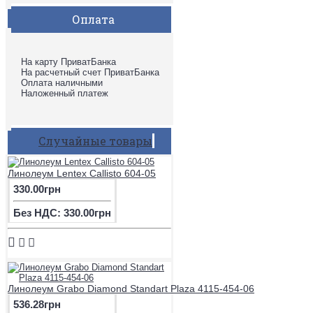
Оплата
На карту ПриватБанка
На расчетный счет ПриватБанка
Оплата наличными
Наложенный платеж
Случайные товары
Линолеум Lentex Callisto 604-05
330.00грн
Без НДС: 330.00грн
Линолеум Grabo Diamond Standart Plaza 4115-454-06
536.28грн