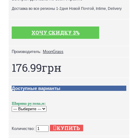
Доставка во все регионы 1-2дня Новой Почтой, Intime, Delivery
ХОЧУ СКИДКУ 3%
Производитель:
MoonGrass
176.99грн
Доступные варианты
Ширина рулона,м:
КУПИТЬ
Количество: