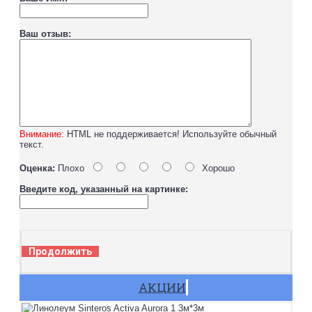
Ваш отзыв:
Внимание:
HTML не поддерживается! Используйте обычный
текст.
Оценка:
Плохо
Хорошо
Введите код, указанный на картинке:
Продолжить
АКЦИИ