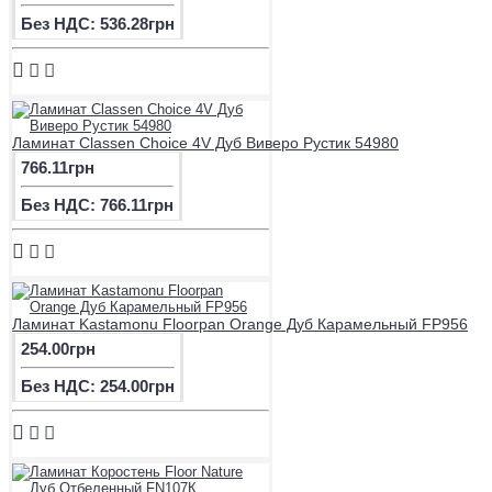
Без НДС: 536.28грн
Ламинат Classen Choice 4V Дуб Виверо Рустик 54980
766.11грн
Без НДС: 766.11грн
Ламинат Kastamonu Floorpan Orange Дуб Карамельный FP956
254.00грн
Без НДС: 254.00грн