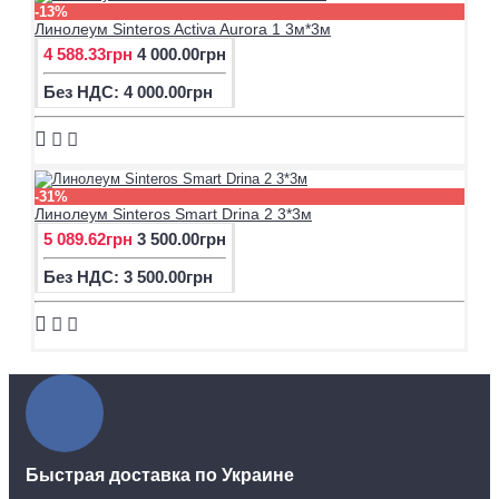
-13%
Линолеум Sinteros Activa Aurora 1 3м*3м
4 588.33грн
4 000.00грн
Без НДС: 4 000.00грн
-31%
Линолеум Sinteros Smart Drina 2 3*3м
5 089.62грн
3 500.00грн
Без НДС: 3 500.00грн
Быстрая доставка по Украине